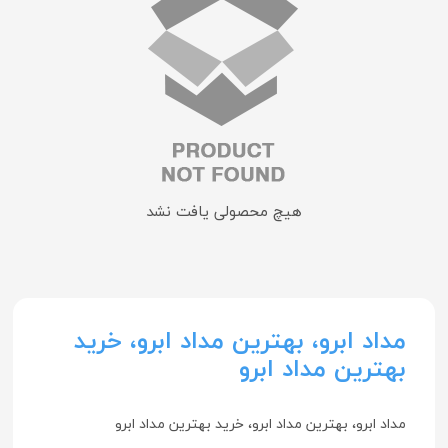
هیچ محصولی یافت نشد
مداد ابرو، بهترین مداد ابرو، خرید
بهترین مداد ابرو
مداد ابرو، بهترین مداد ابرو، خرید بهترین مداد ابرو