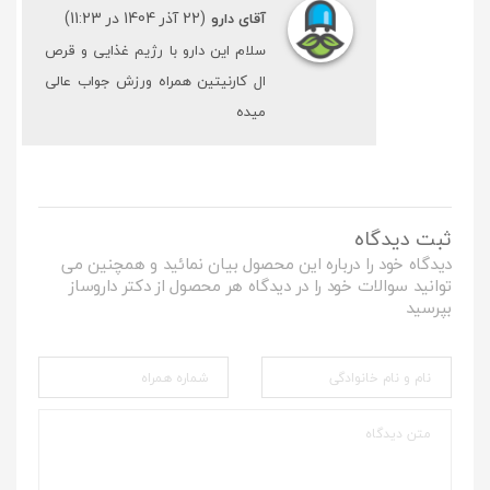
(22 آذر 1404 در 11:23)
آقای دارو
سلام این دارو با رژیم غذایی و قرص
ال کارنیتین همراه ورزش جواب عالی
میده
ثبت دیدگاه
دیدگاه خود را درباره این محصول بیان نمائید و همچنین می
توانید سوالات خود را در دیدگاه هر محصول از دکتر داروساز
بپرسید