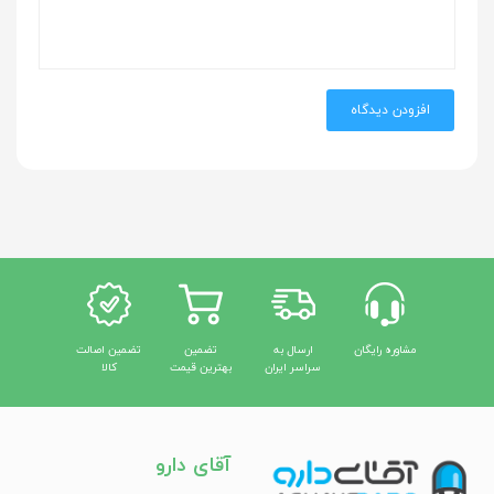
افزودن دیدگاه
مشاوره رایگان
ارسال به
تضمین
تضمین اصالت
سراسر ایران
بهترین قیمت
کالا
آقای دارو