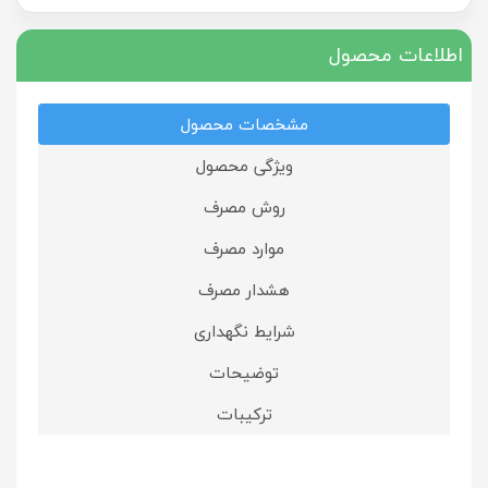
اطلاعات محصول
مشخصات محصول
ویژگی محصول
روش مصرف
موارد مصرف
هشدار مصرف
شرایط نگهداری
توضیحات
ترکیبات