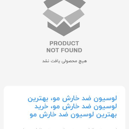
هیچ محصولی یافت نشد
لوسیون ضد خارش مو، بهترین
لوسیون ضد خارش مو، خرید
بهترین لوسیون ضد خارش مو