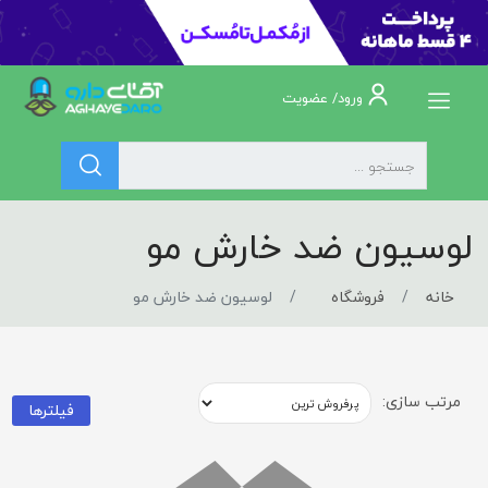
ورود/ عضویت
لوسیون ضد خارش مو
خانه
فروشگاه
لوسیون ضد خارش مو
مرتب سازی:
فیلترها