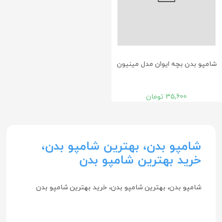
شامپو بدن بچه ایوان مدل مینیون
35,600
تومان
شامپو بدن، بهترین شامپو بدن،
خرید بهترین شامپو بدن
شامپو بدن، بهترین شامپو بدن، خرید بهترین شامپو بدن