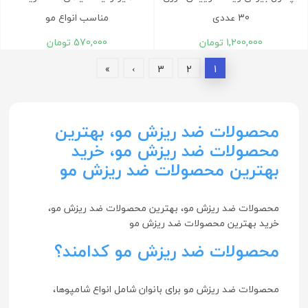
30 عددی
مناسب انواع مو
1,200,000
تومان
570,000
تومان
»
›
3
2
1
محصولات ضد ریزش مو، بهترین
محصولات ضد ریزش مو، خرید
بهترین محصولات ضد ریزش مو
محصولات ضد ریزش مو، بهترین محصولات ضد ریزش مو،
خرید بهترین محصولات ضد ریزش مو
محصولات ضد ریزش مو کدامند؟
محصولات ضد ریزش مو برای بانوان شامل انواع شامپوها،
کرم‌ها، روغن‌ها و صابون‌های ضد ریزش مو مخصوص خانم‌ها