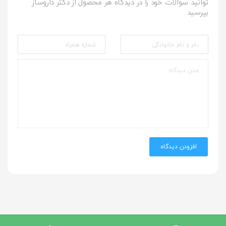
توانید سوالات خود را در دیدگاه هر محصول از دکتر داروساز
بپرسید
افزودن دیدگاه