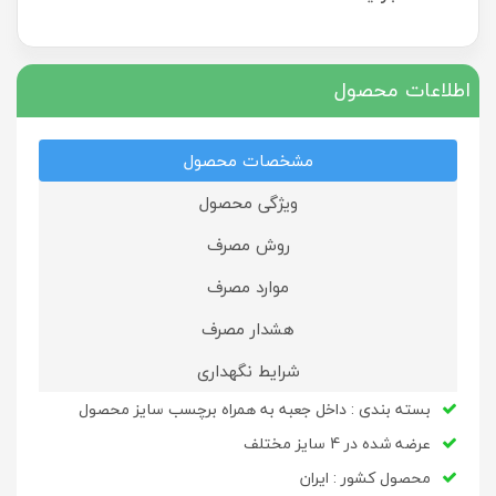
اطلاعات محصول
مشخصات محصول
ویژگی محصول
روش مصرف
موارد مصرف
هشدار مصرف
شرایط نگهداری
بسته بندی : داخل جعبه به همراه برچسب سایز محصول
عرضه شده در 4 سایز مختلف
محصول کشور : ایران