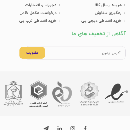
هزینه ارسال کالا
مجوزها و افتخارات
رهگیری سفارش
درخواست مکمل خاص
خرید اقساطی دیجی پی
خرید اقساطی ترب پی
آگاهی از تخفیف های ما
عضویت