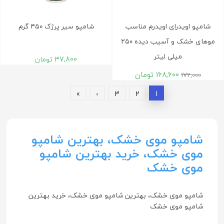
شامپو اویدرای اویدرم مناسب
شامپو سیر پرژک ۴۵۰ گرم
موهای خشک و آسیب دیده ۲۵۰
میلی لیتر
37,800
تومان
168,600
تومان
172,000
»
›
3
2
1
شامپو موی خشک، بهترین شامپو
موی خشک، خرید بهترین شامپو
موی خشک
شامپو موی خشک، بهترین شامپو موی خشک، خرید بهترین
شامپو موی خشک