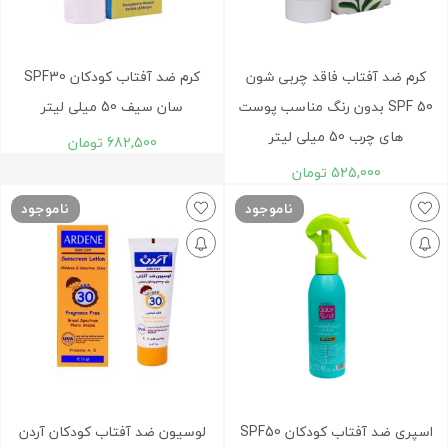
کرم ضد آفتاب فاقد چربی شون
کرم ضد آفتاب کودکان SPF30
SPF 50 بدون رنگ مناسب پوست
سان سیف 50 میلی لیتر
های چرب 50 میلی لیتر
682,500
تومان
525,000
تومان
ناموجود
ناموجود
اسپری ضد آفتاب کودکان SPF50
لوسیون ضد آفتاب کودکان آردن