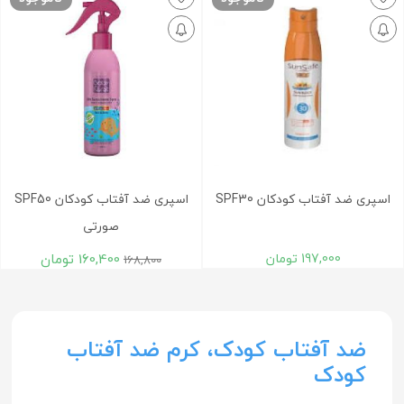
اسپری ضد آفتاب کودکان SPF30
اسپری ضد آفتاب کودکان SPF50
صورتی
197,000
تومان
160,400
تومان
168,800
ضد آفتاب کودک، کرم ضد آفتاب
کودک