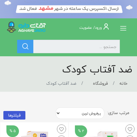
ورود/ عضویت
ضد آفتاب کودک
خانه
فروشگاه
ضد آفتاب کودک
مرتب سازی:
فیلترها
5 %
2 %