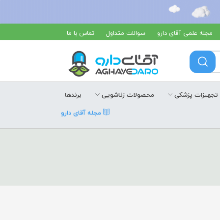
مجله علمی آقای دارو
سوالات متداول
تماس با ما
تجهیزات پزشکی
محصولات زناشویی
برندها
مجله آقای دارو