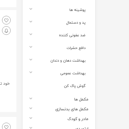
پوشینه ها
پد و دستمال
ضد عفونی کننده
دافع حشرات
بهداشت دهان و دندان
بهداشت عمومی
گوش پاک کن
مکمل ها
مکمل های بدنسازی
مادر و کودک
ارتوپدی