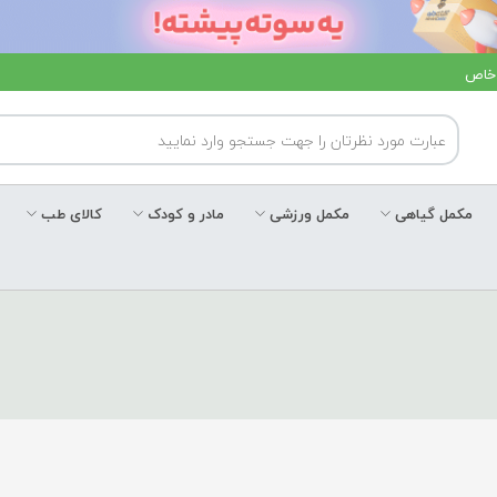
 خاص
مکمل گیاهی
مکمل ورزشی
مادر و کودک
کالای طب