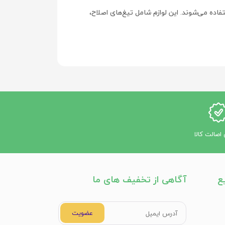
فاده می‌شوند. این لوازم شامل تیغ‌های اصلاح،
اصالت کالا
ع
آگاهی از تخفیف های ما
عضویت