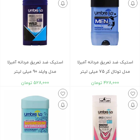
استیک ضد تعریق مردانه آمبرلا
استیک ضد تعریق مردانه آمبرلا
مدل توتال کر 75 میلی لیتر
مدل وایلد 90 میلی لیتر
428,000
تومان
528,000
تومان