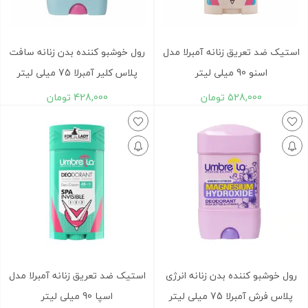
استیک ضد تعریق زنانه آمبرلا مدل
رول خوشبو کننده بدن زنانه سافت
اسنو 90 میلی لیتر
پلاس کلیر آمبرلا 75 میلی لیتر
528,000
تومان
428,000
تومان
رول خوشبو کننده بدن زنانه انرژی
استیک ضد تعریق زنانه آمبرلا مدل
پلاس فرش آمبرلا 75 میلی لیتر
اسپا 90 میلی لیتر