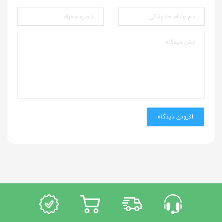
افزودن دیدگاه