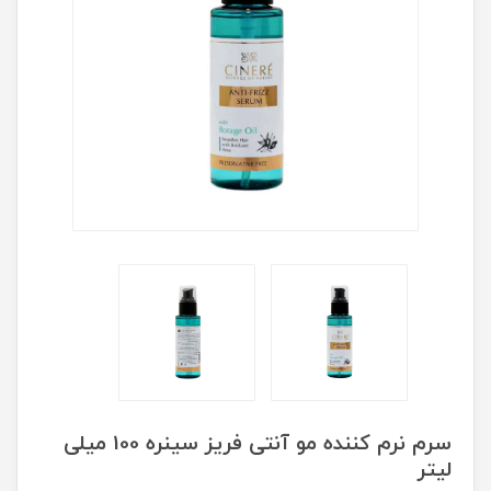
سرم نرم کننده مو آنتی فریز سینره 100 میلی
لیتر