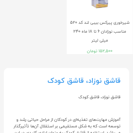
شیرخوری پیرکس بیبی لند کد 520
مناسب نوزادان 6 تا 18 ماه 240
میلی لیتر
152,500
تومان
قاشق نوزاد، قاشق کودک
قاشق نوزاد، قاشق کودک
آموزش مهارت‌های تغذیه‌ای در کودکان از مراحل حیاتی رشد و
توسعه است که به شکل مستقیمی بر استقلال آن‌ها تأثیرگذار
می‌باشد. استفاده از قاشق کودک به عنوان ابزاری کلیدی در این