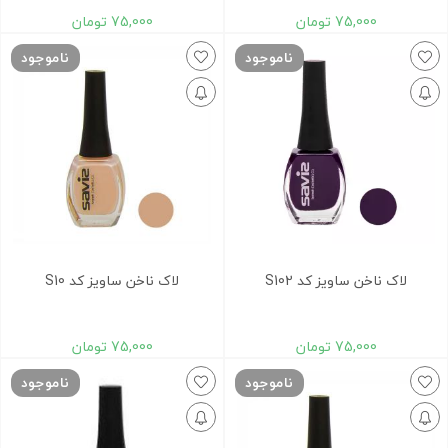
75,000
تومان
75,000
تومان
ناموجود
ناموجود
لاک ناخن ساویز کد S102
لاک ناخن ساویز کد S10
75,000
تومان
75,000
تومان
ناموجود
ناموجود