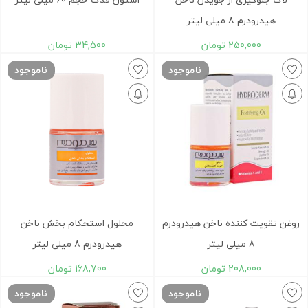
هیدرودرم 8 میلی لیتر
250,000
تومان
34,500
تومان
ناموجود
ناموجود
روغن تقویت کننده ناخن هیدرودرم
محلول استحکام بخش ناخن
8 میلی لیتر
هیدرودرم 8 میلی لیتر
208,000
تومان
168,700
تومان
ناموجود
ناموجود