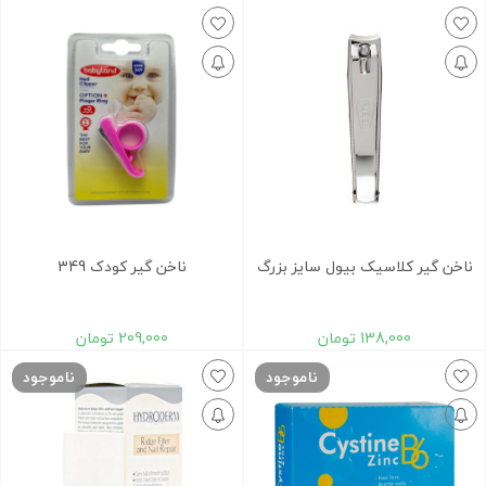
ناخن گیر کلاسیک بیول سایز بزرگ
ناخن گیر کودک 349
138,000
تومان
209,000
تومان
ناموجود
ناموجود