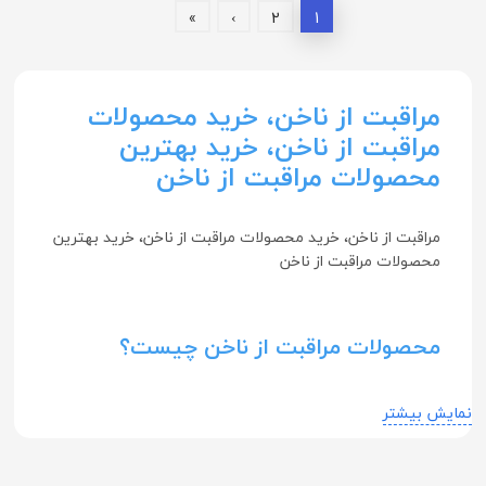
»
›
2
1
مراقبت از ناخن، خرید محصولات
مراقبت از ناخن، خرید بهترین
محصولات مراقبت از ناخن
مراقبت از ناخن، خرید محصولات مراقبت از ناخن، خرید بهترین
محصولات مراقبت از ناخن
محصولات مراقبت از ناخن چیست؟
محصولات مراقبت از ناخن به مجموعه‌ای از محصولات گفته
نمایش بیشتر
می‌شود که برای حفظ سلامت، زیبایی و استحکام ناخن‌ها
طراحی شده‌اند. این محصولات شامل مواد و ابزار مختلفی
هستند که هر کدام کاربردها و ویژگی‌های خاص خود را دارند.