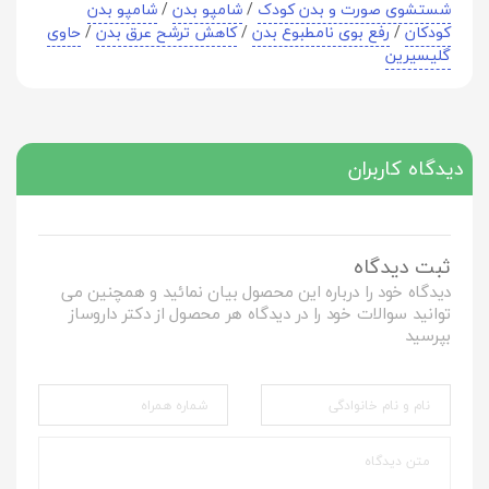
شستشوی صورت و بدن کودک
/
شامپو بدن
/
شامپو بدن
کودکان
/
رفع بوی نامطبوع بدن
/
کاهش ترشح عرق بدن
/
حاوی
گلیسیرین
دیدگاه کاربران
ثبت دیدگاه
دیدگاه خود را درباره این محصول بیان نمائید و همچنین می
توانید سوالات خود را در دیدگاه هر محصول از دکتر داروساز
بپرسید