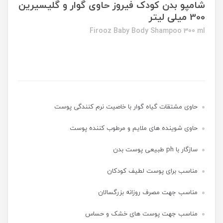
شامپو بدن کودک فیروز حاوی گوار و گلیسیرین
300 میلی لیتر
Firooz Baby Body Shampoo 300 ml
حاوی مشتقات گیاه گوار با خاصیت نرم کنندگی پوست
حاوی شوینده های ملایم و مرطوب کننده پوست
سازگار با ph طبیعی پوست بدن
مناسب برای پوست لطیف کودکان
مناسب جهت مصرف روزانه بزرگسالان
مناسب جهت پوست های خشک و حساس