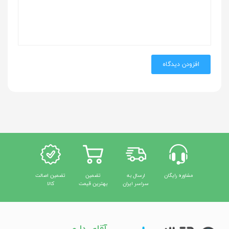
افزودن دیدگاه
مشاوره رایگان
ارسال به
تضمین
تضمین اصالت
سراسر ایران
بهترین قیمت
کالا
آقای دارو