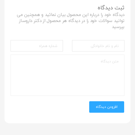
ثبت دیدگاه
دیدگاه خود را درباره این محصول بیان نمائید و همچنین می
توانید سوالات خود را در دیدگاه هر محصول از دکتر داروساز
بپرسید
افزودن دیدگاه