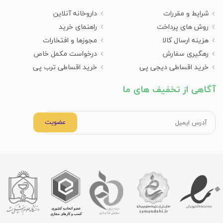
شرایط و مقررات
داروخانه آنلاین
روش های پرداخت
راهنمای خرید
هزینه ارسال کالا
مجوزها و افتخارات
رهگیری سفارش
درخواست مکمل خاص
خرید اقساطی دیجی پی
خرید اقساطی ترب پی
آگاهی از تخفیف های ما
عضویت