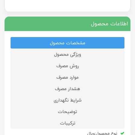
اطلاعات محصول
مشخصات محصول
ویژگی محصول
روش مصرف
موارد مصرف
هشدار مصرف
شرایط نگهداری
توضیحات
ترکیبات
نوع محصول:ویال