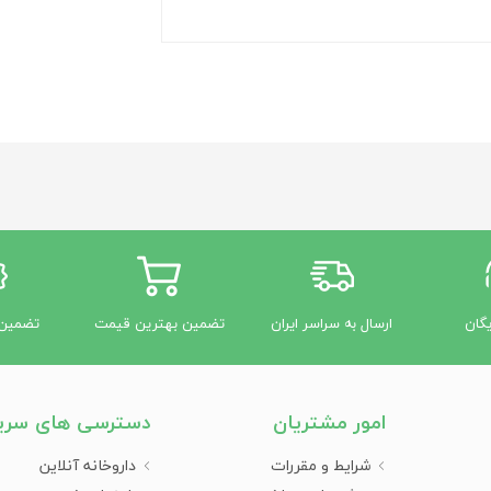
یگان
ارسال به سراسر ایران
تضمین بهترین قیمت
تضمین 
امور مشتریان
دسترسی های سری
شرایط و مقررات
داروخانه آنلاین