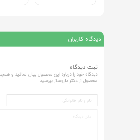
دیدگاه کاربران
ثبت دیدگاه
دیدگاه خود را درباره این محصول بیان نمائید و همچن
محصول از دکتر داروساز بپرسید