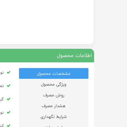
اطلاعات محصول
نو
مشخصات محصول
ویژگی محصول
تعد
روش مصرف
گر
هشدار مصرف
نو
شرایط نگهداری
کشو