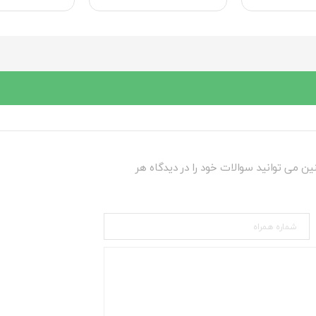
ین می توانید سوالات خود را در دیدگاه هر