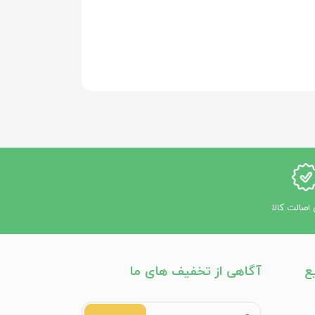
اصالت کالا
ع
آگاهی از تخفیف های ما