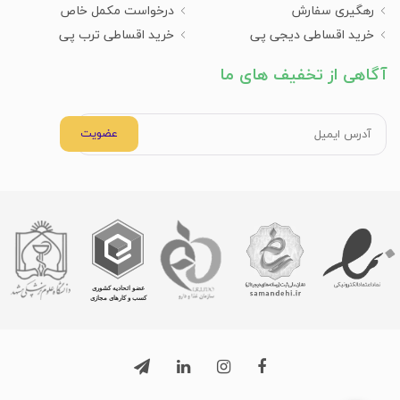
رهگیری سفارش
درخواست مکمل خاص
خرید اقساطی دیجی پی
خرید اقساطی ترب پی
آگاهی از تخفیف های ما
عضویت