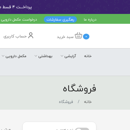
درباره ما
رهگیری سفارشات
درخواست مکمل دارویی
حساب کاربری
سبد خرید
0
خانه
آرایشی
بهداشتی
مکمل دارویی
فروشگاه
خانه
فروشگاه
مرتب س