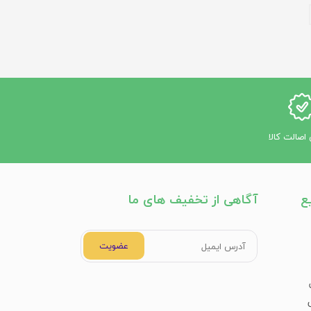
اصالت کالا
ع
آگاهی از تخفیف های ما
عضویت