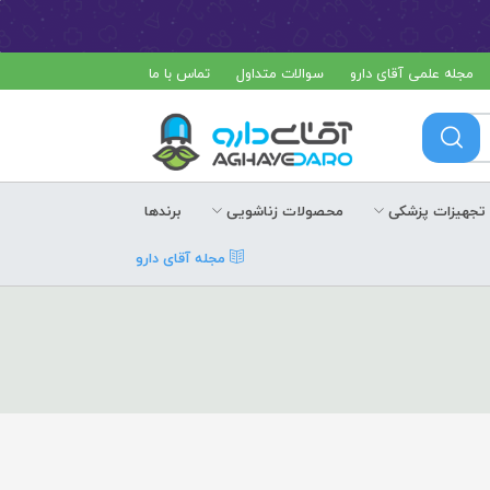
مجله علمی آقای دارو
سوالات متداول
تماس با ما
تجهیزات پزشکی
محصولات زناشویی
برندها
مجله آقای دارو