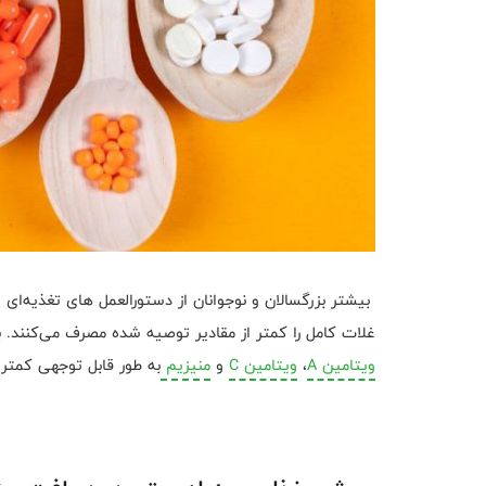
بیشتر بزرگسالان و نوجوانان از دستورالعمل‌ های تغذیه‌ای
غلات کامل را کمتر از مقادیر توصیه شده مصرف می‌کنند. 
ویتامین A
،
ویتامین C
و
منیزیم
به طور قابل توجهی کمتر ا