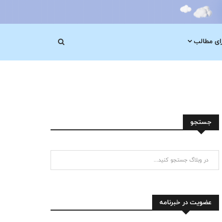
رای مطالب
جستجو
عضویت در خبرنامه