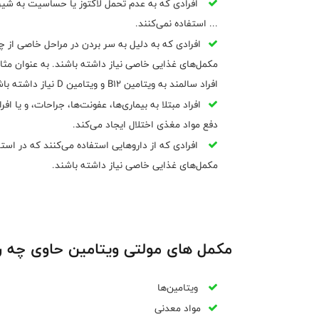
افرادی که به عدم تحمل لاکتوز یا حساسیت به شیر م
... استفاده نمی‌کنند.
افرادی که به دلیل به سر بردن در مراحل خاصی از 
مکمل‌های غذایی خاصی نیاز داشته باشند. به عنوان مثال
افراد سالمند به ویتامین B12 و ویتامین D نیاز داشته باشند.
افراد مبتلا به بیماری‌ها، عفونت‌ها، جراحات، و یا 
دفع مواد مغذی اختلال ایجاد می‌کند.
افرادی که از داروهایی استفاده می‌کنند که در است
مکمل‌های غذایی خاصی نیاز داشته باشند.
مکمل های مولتی ویتامین حاوی چه ر
ویتامین‌ها
مواد معدنی