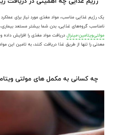
رژیم غذایی چه اهمیتی در دریافت ریز
یک رژیم غذایی مناسب، مواد مغذی مورد نیاز برای عملکرد م
نامناسب گروه‌های غذایی، بدن شما بیشتر مستعد بیماری
مولتی‌ویتامین-مینرال
دریافت مواد مغذی را افزایش داده و ز
معدنی را تنها از طریق غذا دریافت کنند، به تامین این مو
چه کسانی به مکمل های مولتی ویتامین