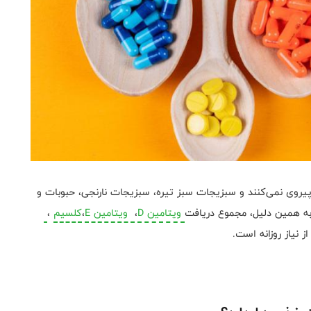
 پیروی نمی‌کنند و سبزیجات سبز تیره، سبزیجات نارنجی، حبوبات و
به همین دلیل، مجموع دریافت
ویتامین D
،
ویتامین E
،
کلسیم
،
ز نیاز روزانه است.