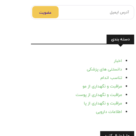
عضویت
دسته بندی
اخبار
دانستنی های پزشکی
تناسب اندام
مراقبت و نگهداری از مو
مراقبت و نگهداری از پوست
مراقبت و نگهداری از پا
اطلاعات دارویی
ما را دنبال کنید