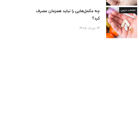
چه مکمل‌هایی را نباید همزمان مصرف
اطلاعات دارویی
کرد؟
14 مرداد 1405