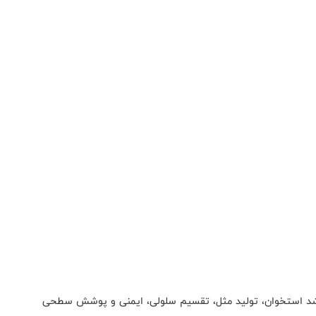
نایی، رشد استخوان، تولید مثل، تقسیم سلولی، ایمنی و پوشش سطحی