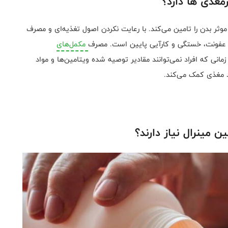
مغذی ها دارد؟
وثر بدن را تامین می‌کند. با رعایت نکردن اصول تغذیه‌ای و مصرف
، عفونت، خستگی و کارآیی پایین است. مصرف
مکمل‌های
مانی که افراد نمی‌توانند مقادیر توصیه شده ویتامین‌ها و مواد
اد مغذی کمک می‌کند.
 مینرال نیاز دارند؟