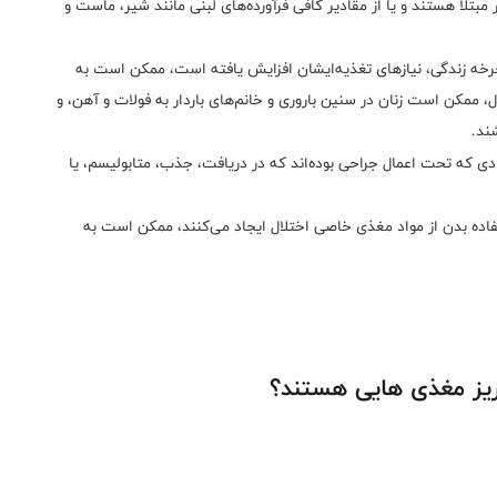
بتلا هستند و یا از مقادیر کافی فرآورده‌های لبنی مانند شیر، ماست و
چرخه زندگی، نیازهای تغذیه‌ایشان افزایش یافته است، ممکن است به
، ممکن است زنان در سنین باروری و خانم‌های باردار به فولات و آهن، و
افرادی که تحت اعمال جراحی بوده‌اند که در دریافت، جذب، متابولیسم، یا
فاده بدن از مواد مغذی خاصی اختلال ایجاد می‌کنند، ممکن است به
یز مغذی هایی هستند؟