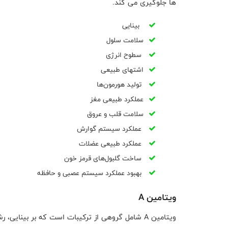
ها جلوگیری می کند.
بینایی
سلامت سلول
سطوح انرژی
اشتهای طبیعی
تولید هورمون‌ها
عملکرد طبیعی مغز
سلامت قلب و عروق
عملکرد سیستم گوارش
عملکرد طبیعی عضلات
ساخت گلبول‌های قرمز خون
بهبود عملکرد سیستم عصبی و حافظه
ویتامین A
ویتامین A شامل گروهی از ترکیبات است که بر بی