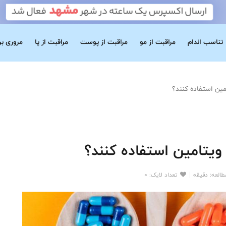
تناسب اندام
مراقبت از مو
مراقبت از پوست
مراقبت از پا
مروری ب
مین استفاده کنند؟
ویتامین استفاده کنند؟
العه: دقیقه
تعداد لایک: 0