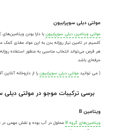
مولتی دیلی سوپرابیون
مولتی ویتامین دیلی سوپرابیون
هر قرص می‌تواند انتخاب مناسبی به منظور استفاده روزانه ب
حرفه‌ای باشد.
( می توانید
مولتی دیلی سوپرابیون
را از داروخانه آنلاین آ
برسی ترکیبات موجو در مولتی دیلی س
ویتامین‌ B
ویتامین‌های گروه B