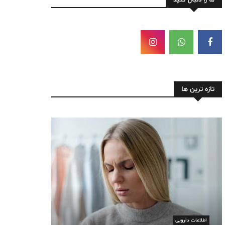
تازه ترین ها
اطلاعات دارویی