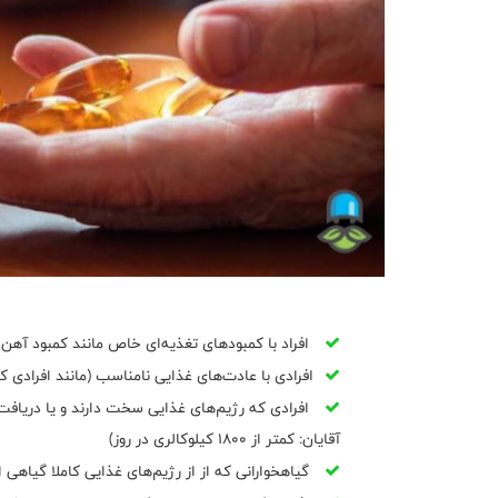
افراد با کمبودهای تغذیه‌ای خاص مانند کمبود آهن، کمبود ویتامی
افرادی با عادت‌های غذایی نامناسب (مانند افرادی 
آقایان: کمتر از 1800 کیلوکالری در روز)
گیاهخوارانی که از از رژیم‌های غذایی کاملا گیاهی 