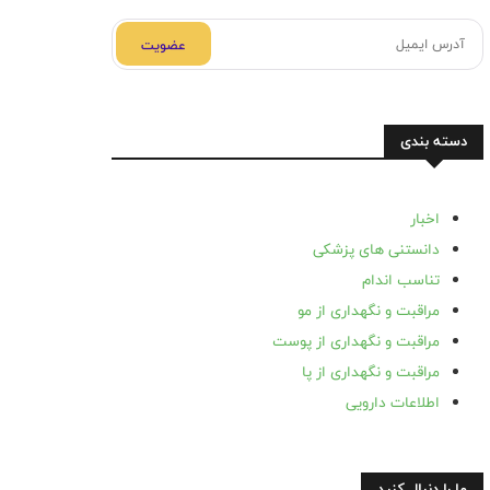
عضویت
دسته بندی
اخبار
دانستنی های پزشکی
تناسب اندام
مراقبت و نگهداری از مو
مراقبت و نگهداری از پوست
مراقبت و نگهداری از پا
اطلاعات دارویی
ما را دنبال کنید