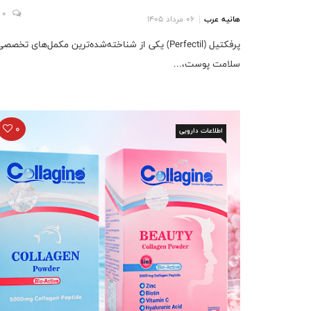
0
هانیه عرب
06 مرداد 1405
پرفکتیل (Perfectil) یکی از شناخته‌شده‌ترین مکمل‌های تخصص
سلامت پوست،...
0
اطلاعات دارویی