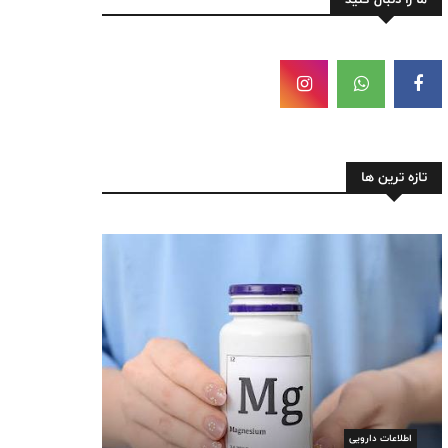
تازه ترین ها
اطلاعات دارویی