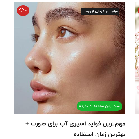
0
مراقبت و نگهداری از پوست
مدت زمان مطالعه: 8 دقیقه
مهم‌ترین فواید اسپری آب برای صورت +
بهترین زمان استفاده