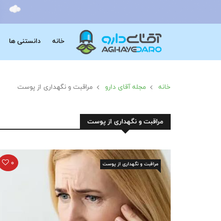
خانه
دانستنی ها
خانه
مجله آقای دارو
مراقبت و نگهداری از پوست
مراقبت و نگهداری از پوست
0
مراقبت و نگهداری از پوست