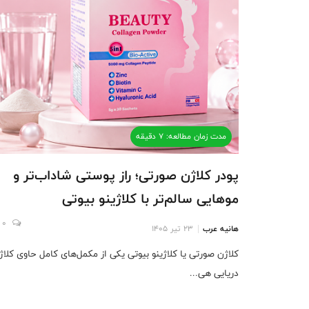
مدت زمان مطالعه: 7 دقیقه
پودر کلاژن صورتی؛ راز پوستی شاداب‌تر و
موهایی سالم‌تر با کلاژینو بیوتی
0
هانیه عرب
23 تیر 1405
کلاژن صورتی یا کلاژینو بیوتی یکی از مکمل‌های کامل حاوی کلاژ
دریایی هی...