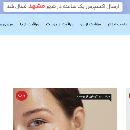
تناسب اندام
مراقبت از مو
مراقبت از پوست
مراقبت از پا
مروری ب
0
مراقبت و نگهداری از پوست