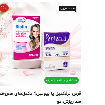
0
اطلاعات دارویی
مدت زمان مطالعه: 8 دقیقه
قرص پرفکتیل یا بیوتین؟ مکمل‌‌های معروف
ضد ریزش مو