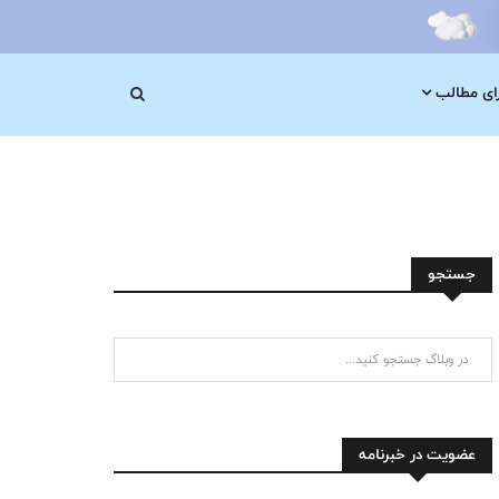
رای مطالب
جستجو
عضویت در خبرنامه