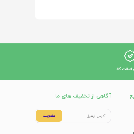
اصالت کالا
ع
آگاهی از تخفیف های ما
عضویت