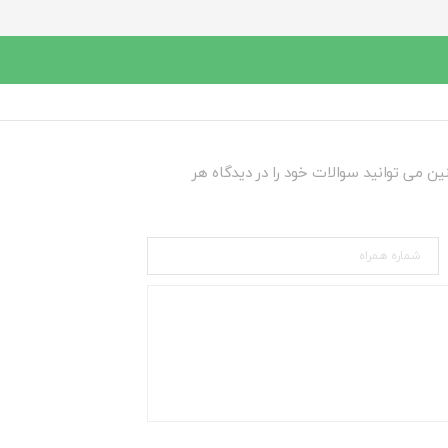
ین می توانید سوالات خود را در دیدگاه هر