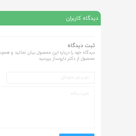
دیدگاه کاربران
ثبت دیدگاه
دیدگاه خود را درباره این محصول بیان نمائید و همچن
محصول از دکتر داروساز بپرسید