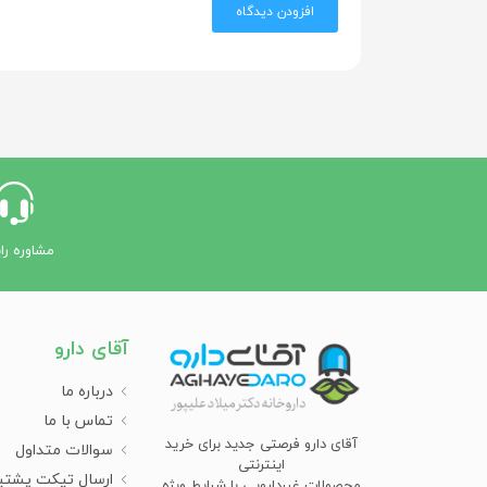
افزودن دیدگاه
مشاوره را
آقای دارو
درباره ما
تماس با ما
آقای دارو فرصتی جدید برای خرید
سوالات متداول
اینترنتی
ارسال تیکت پشتی
محصولات غیردارویی با شرایط ویژه