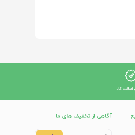
اصالت کالا
ع
آگاهی از تخفیف های ما