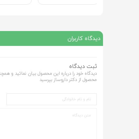
دیدگاه کاربران
ثبت دیدگاه
دیدگاه خود را درباره این محصول بیان نمائید و همچن
محصول از دکتر داروساز بپرسید