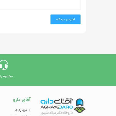
افزودن دیدگاه
مشاوره را
آقای دارو
درباره ما