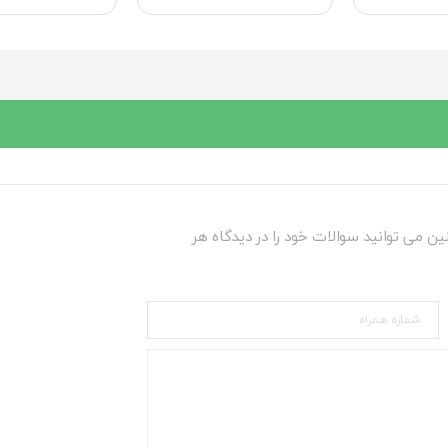
ین می توانید سوالات خود را در دیدگاه هر