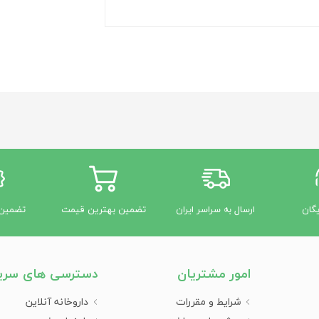
یگان
ارسال به سراسر ایران
تضمین بهترین قیمت
تضمین 
امور مشتریان
دسترسی های سری
شرایط و مقررات
داروخانه آنلاین