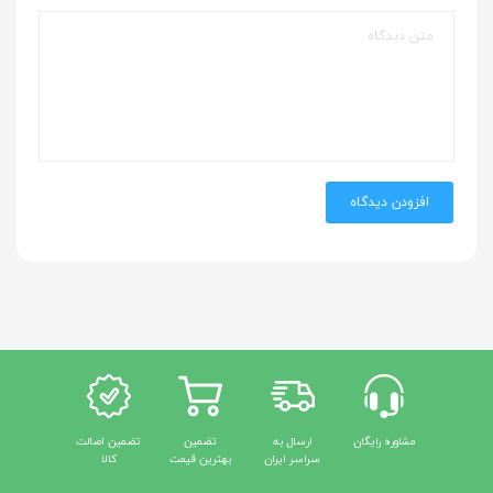
افزودن دیدگاه
مشاوره رایگان
ارسال به
تضمین
تضمین اصالت
سراسر ایران
بهترین قیمت
کالا