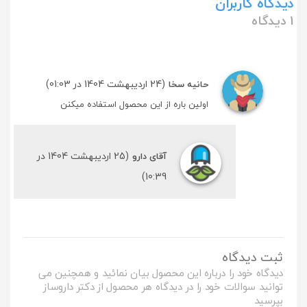
دیدگاه کاربران
1 دیدگاه
(24 اردیبهشت 1404 در 01:03)
حانیه سخا
اولین باره از این محصول استفاده میکنن
(25 اردیبهشت 1404 در
آقای دارو
10:39)
ثبت دیدگاه
دیدگاه خود را درباره این محصول بیان نمائید و همچنین می
توانید سوالات خود را در دیدگاه هر محصول از دکتر داروساز
بپرسید