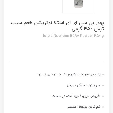
پودر بی سی ای ای استلا نوتریشن طعم سیب
ترش 450 گرمی
Istela Nutrition BCAA Powder 450 g
بالا بردن سرعت ریکاوری عضلات در حین تمرین
کم کردن خستگی در بدن
افزایش انرژی ذخیره شده در عضلات
کم کردن دردهای عضلانی