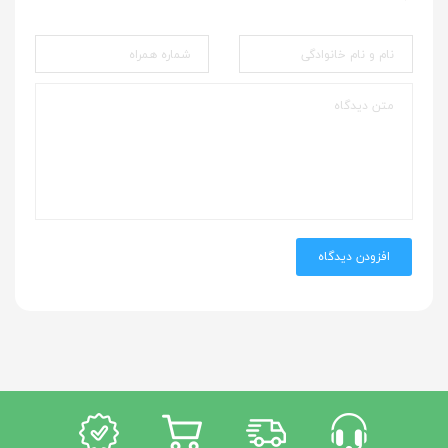
افزودن دیدگاه