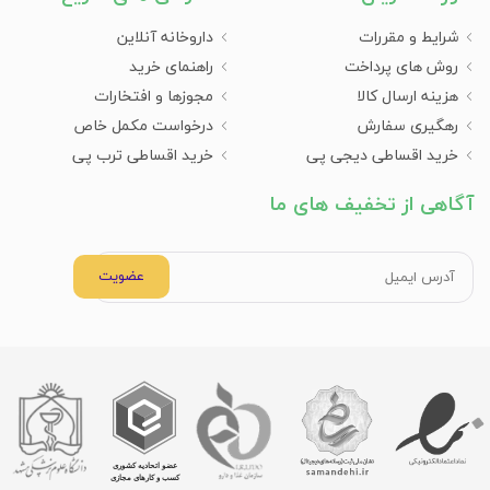
شرایط و مقررات
داروخانه آنلاین
روش های پرداخت
راهنمای خرید
هزینه ارسال کالا
مجوزها و افتخارات
رهگیری سفارش
درخواست مکمل خاص
خرید اقساطی دیجی پی
خرید اقساطی ترب پی
آگاهی از تخفیف های ما
عضویت