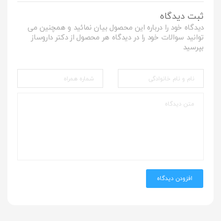
ثبت دیدگاه
دیدگاه خود را درباره این محصول بیان نمائید و همچنین می
توانید سوالات خود را در دیدگاه هر محصول از دکتر داروساز
بپرسید
افزودن دیدگاه