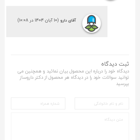
(10 آبان 1404 در 10:08)
آقای دارو
ثبت دیدگاه
دیدگاه خود را درباره این محصول بیان نمائید و همچنین می
توانید سوالات خود را در دیدگاه هر محصول از دکتر داروساز
بپرسید