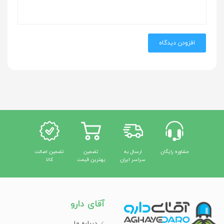
افزودن دیدگاه
مشاوره رایگان
ارسال به
تضمین
تضمین اصالت
سراسر ایران
بهترین قیمت
کالا
آقای دارو
درباره ما