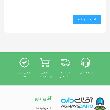
افزودن دیدگاه
مشاوره رایگان
ارسال به
تضمین
تضمین اصالت
سراسر ایران
بهترین قیمت
کالا
آقای دارو
درباره ما