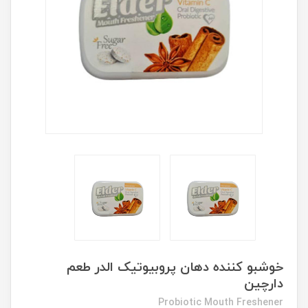
خوشبو کننده دهان پروبیوتیک الدر طعم
دارچین
Probiotic Mouth Freshener