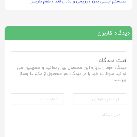
سیستم ایمنی بدن
/
رژیمی و بدون قند
/
طعم دارچین
دیدگاه کاربران
ثبت دیدگاه
دیدگاه خود را درباره این محصول بیان نمائید و همچنین می
توانید سوالات خود را در دیدگاه هر محصول از دکتر داروساز
بپرسید