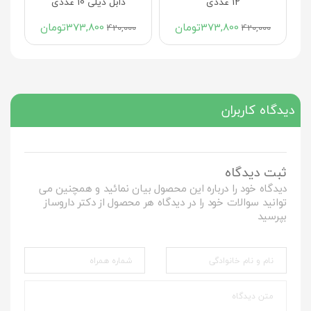
12 عددی
دابل دیلی 10 عددی
373,800
تومان
373,800
تومان
420,000
420,000
دیدگاه کاربران
ثبت دیدگاه
دیدگاه خود را درباره این محصول بیان نمائید و همچنین می
توانید سوالات خود را در دیدگاه هر محصول از دکتر داروساز
بپرسید