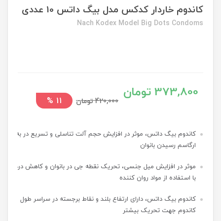
کاندوم خاردار کدکس مدل بیگ داتس 10 عددی
Nach Kodex Model Big Dots Condoms
373,800 تومان
%
11
420,000 تومان
کاندوم بیگ داتس، موثر در افزایش حجم آلت تناسلی و تسریع در به
ارگاسم رسیدن بانوان
موثر در افزایش میل جنسی، تحریک نقطه جی در بانوان و کاهش درد
با استفاده از مواد روان کننده
کاندوم بیگ داتس، دارای ارتفاع بلند و نقاط برجسته در سراسر طول
کاندوم جهت تحریک بیشتر