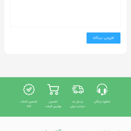
افزودن دیدگاه
مشاوره رایگان
ارسال به
تضمین
تضمین اصالت
سراسر ایران
بهترین قیمت
کالا