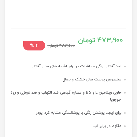
473,900 تومان
%
2
483,600 تومان
ضد آفتاب رنگی محافظت در برابر اشعه های مضر آفتاب
مخصوص پوست های خشک و نرمال
حاوی ویتامین E و B5 و عصاره گیاهی ضد التهاب و ضد قرمزی و روغن
جوجوبا
برای ایجاد پوشش رنگی با پوشانندگی مشابه کرم پودر
مقاوم در برابر آب