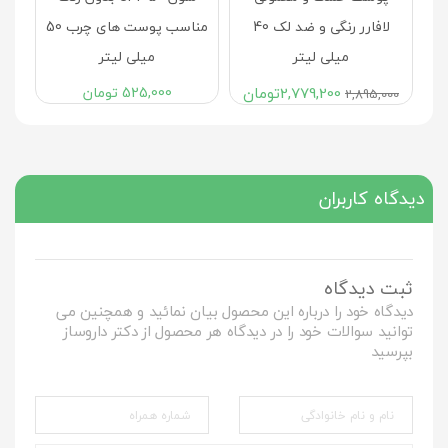
لافارر رنگی و ضد لک 40
مناسب پوست های چرب 50
میلی لیتر
میلی لیتر
2,779,200
تومان
525,000
تومان
2,895,000
دیدگاه کاربران
ثبت دیدگاه
دیدگاه خود را درباره این محصول بیان نمائید و همچنین می
توانید سوالات خود را در دیدگاه هر محصول از دکتر داروساز
بپرسید