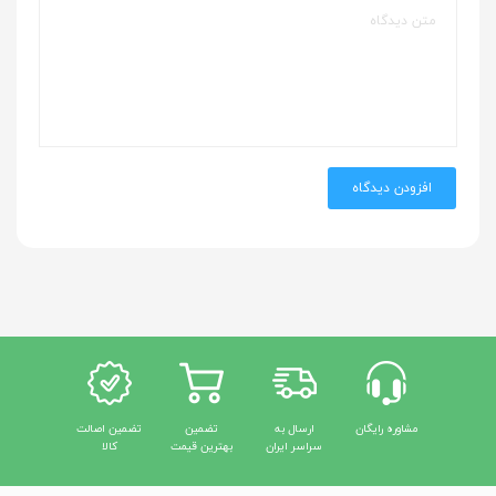
افزودن دیدگاه
مشاوره رایگان
ارسال به
تضمین
تضمین اصالت
سراسر ایران
بهترین قیمت
کالا