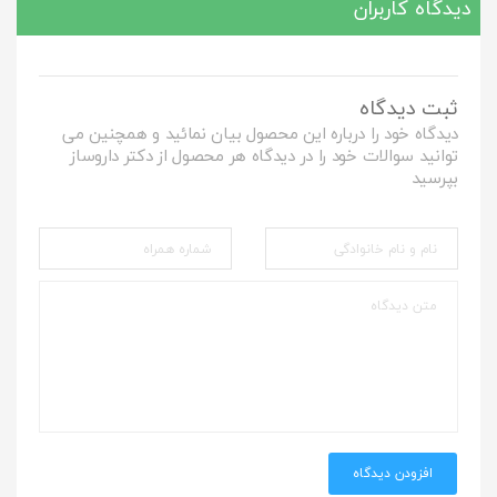
دیدگاه کاربران
ثبت دیدگاه
دیدگاه خود را درباره این محصول بیان نمائید و همچنین می
توانید سوالات خود را در دیدگاه هر محصول از دکتر داروساز
بپرسید
افزودن دیدگاه