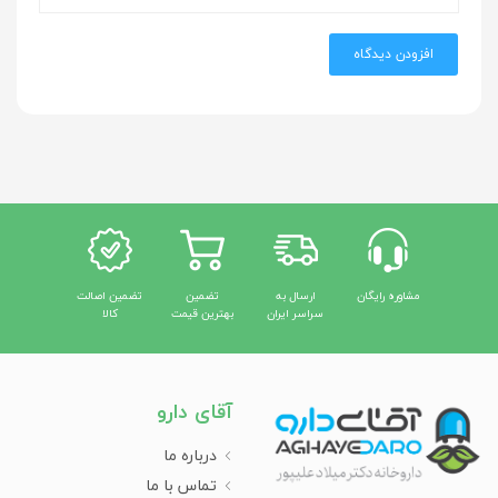
افزودن دیدگاه
مشاوره رایگان
ارسال به
تضمین
تضمین اصالت
سراسر ایران
بهترین قیمت
کالا
آقای دارو
درباره ما
تماس با ما