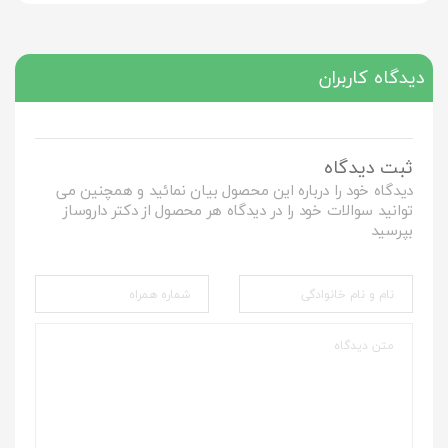
دیدگاه کاربران
ثبت دیدگاه
دیدگاه خود را درباره این محصول بیان نمائید و همچنین می
توانید سوالات خود را در دیدگاه هر محصول از دکتر داروساز
بپرسید