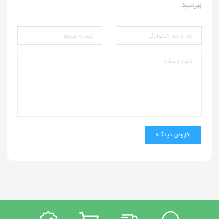
بپرسید
افزودن دیدگاه