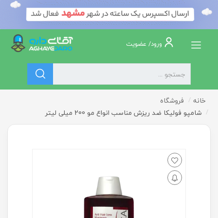
ورود/ عضویت
خانه
فروشگاه
شامپو فولیکا ضد ریزش مناسب انواع مو 200 میلی لیتر