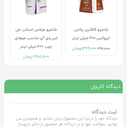
شامپو کافئین پلاس
شامپو هرلاس استاپ جی
ایروکس 200 میلی لیتر
اس وی آی مناسب موهای
چرب 200 میلی لیتر
369,000
تومان
396,800
458,500
تومان
دیدگاه کاربران
ثبت دیدگاه
دیدگاه خود را درباره این محصول بیان نمائید و همچنین می
توانید سوالات خود را در دیدگاه هر محصول از دکتر داروساز