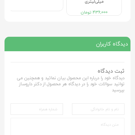
میلی‌لیتری
403,000
تومان
436,000
تومان
دیدگاه کاربران
ثبت دیدگاه
دیدگاه خود را درباره این محصول بیان نمائید و همچنین می
توانید سوالات خود را در دیدگاه هر محصول از دکتر داروساز
بپرسید