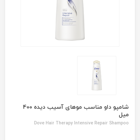
شامپو داو مناسب موهای آسیب دیده 400
میل
Dove Hair Therapy Intensive Repair Shampoo