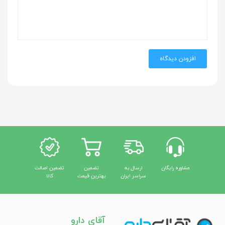
افزودن دیدگاه
مشاوره رایگان
ارسال به
تضمین
تضمین اصالت
سراسر ایران
بهترین قیمت
کالا
آقای دارو