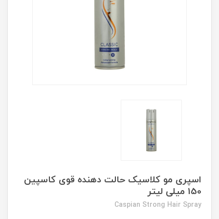
اسپری مو کلاسیک حالت دهنده قوی کاسپین
150 میلی لیتر
Caspian Strong Hair Spray