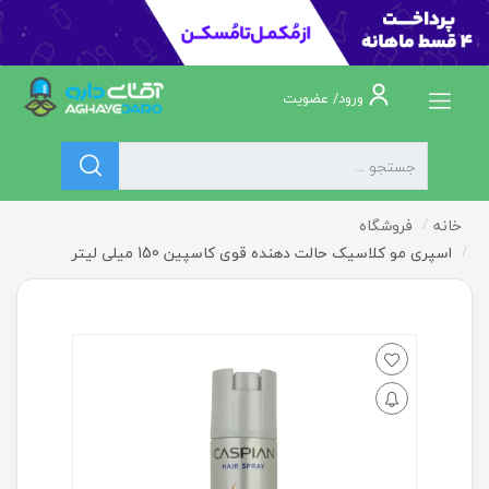
ورود/ عضویت
خانه
فروشگاه
اسپری مو کلاسیک حالت دهنده قوی کاسپین 150 میلی لیتر