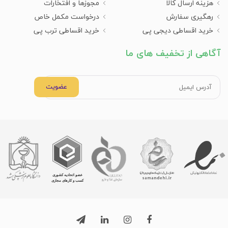
هزینه ارسال کالا
مجوزها و افتخارات
رهگیری سفارش
درخواست مکمل خاص
خرید اقساطی دیجی پی
خرید اقساطی ترب پی
آگاهی از تخفیف های ما
عضویت