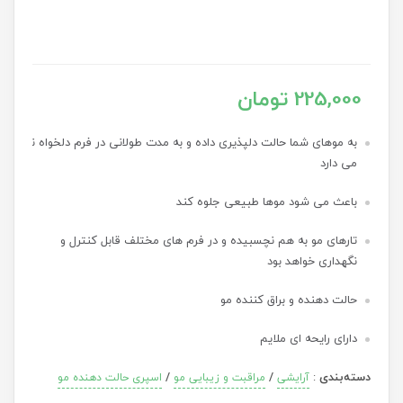
225,000 تومان
به موهای شما حالت دلپذیری داده و به مدت طولانی در فرم دلخواه نگه
می دارد
باعث می شود موها طبیعی جلوه کند
تارهای مو به هم نچسبیده و در فرم های مختلف قابل کنترل و
نگهداری خواهد بود
حالت دهنده و براق کننده مو
دارای رایحه‌ ای ملایم
دسته‌بندی
:
/
/
آرایشی
مراقبت و زیبایی مو
اسپری حالت دهنده مو