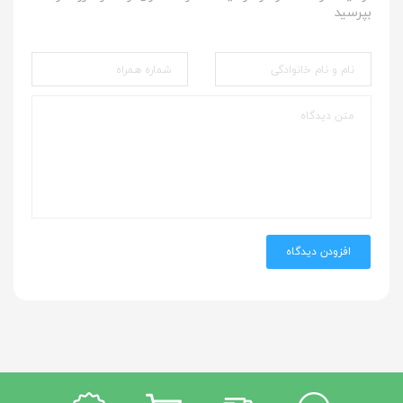
بپرسید
افزودن دیدگاه