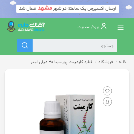
ورود/ عضویت
خانه
فروشگاه
قطره کارمینت پورسینا ۳۰ میلی لیتر