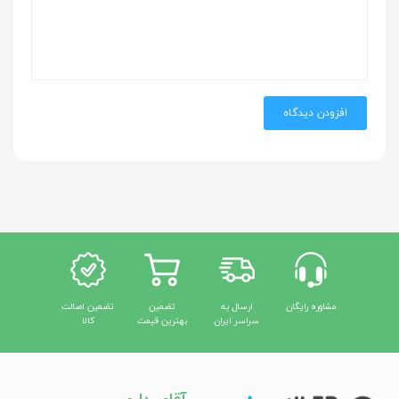
افزودن دیدگاه
مشاوره رایگان
ارسال به
تضمین
تضمین اصالت
سراسر ایران
بهترین قیمت
کالا