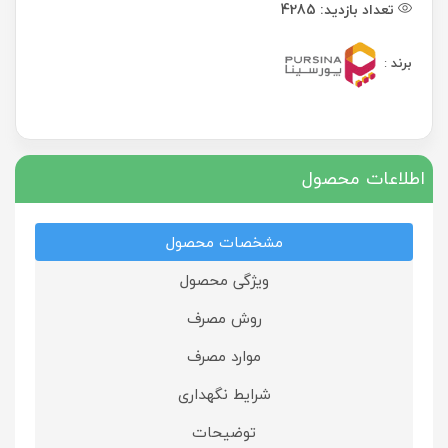
تعداد بازدید:
4285
برند
:
اطلاعات محصول
مشخصات محصول
ویژگی محصول
روش مصرف
موارد مصرف
شرایط نگهداری
توضیحات