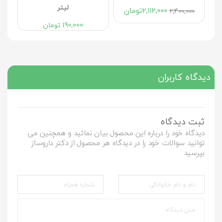
لیتر
2,112,000
تومان
2,400,000
190,000
تومان
دیدگاه کاربران
ثبت دیدگاه
دیدگاه خود را درباره این محصول بیان نمائید و همچنین می
توانید سوالات خود را در دیدگاه هر محصول از دکتر داروساز
بپرسید