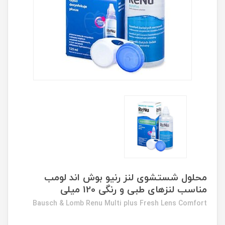
محلول شستشوی لنز رنیو بوش اند لومب
مناسب لنزهای طبی و رنگی 120 میلی
Bausch & Lomb Renu Multi plus Fresh Lens Comfort