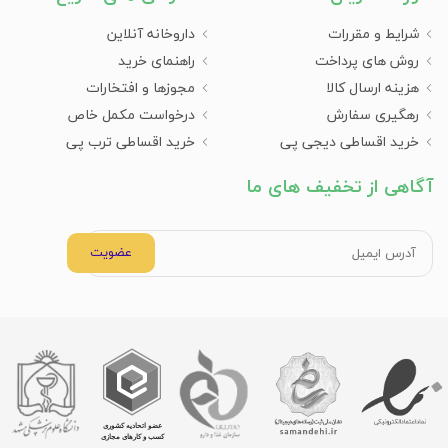
شرایط و مقررات
داروخانه آنلاین
روش های پرداخت
راهنمای خرید
هزینه ارسال کالا
مجوزها و افتخارات
رهگیری سفارش
درخواست مکمل خاص
خرید اقساطی دیجی پی
خرید اقساطی ترب پی
آگاهی از تخفیف های ما
عضویت