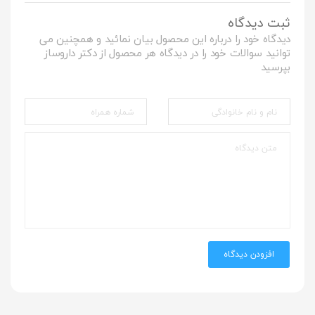
ثبت دیدگاه
دیدگاه خود را درباره این محصول بیان نمائید و همچنین می
توانید سوالات خود را در دیدگاه هر محصول از دکتر داروساز
بپرسید
افزودن دیدگاه